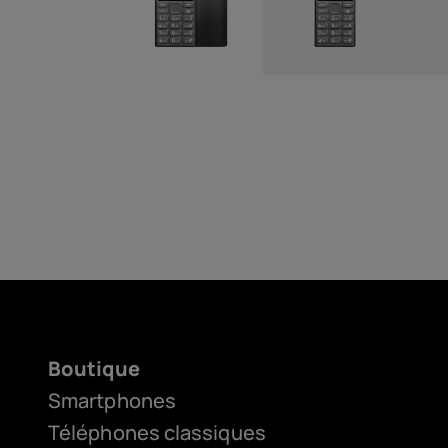
Boutique
Smartphones
Téléphones classiques