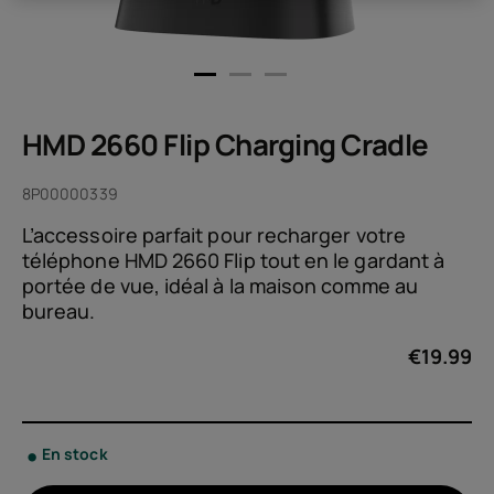
HMD 2660 Flip Charging Cradle
8P00000339
L’accessoire parfait pour recharger votre
téléphone HMD 2660 Flip tout en le gardant à
portée de vue, idéal à la maison comme au
bureau.
€
19.99
En stock