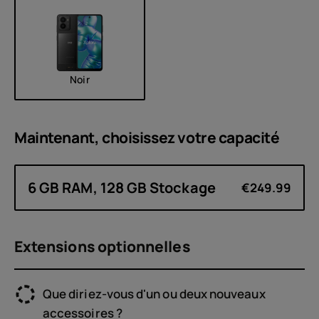
Noir
Maintenant, choisissez votre
capacité
6 GB RAM, 128 GB Stockage
€249.99
Extensions optionnelles
Que diriez-vous d'un ou deux nouveaux
accessoires ?