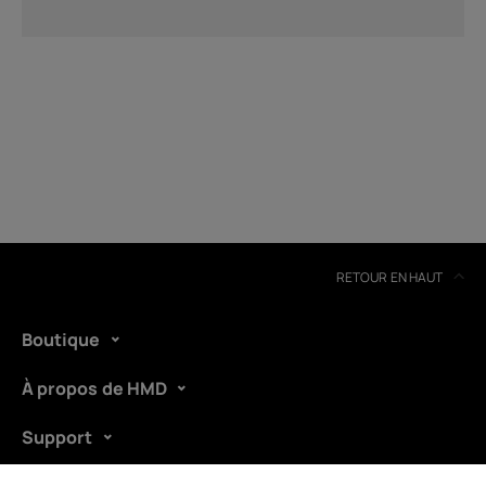
RETOUR EN HAUT
Boutique
À propos de HMD
Support