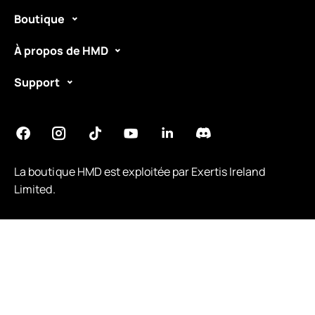
Boutique
À propos de HMD
Support
La boutique HMD est exploitée par
Exertis Ireland
Limited
.