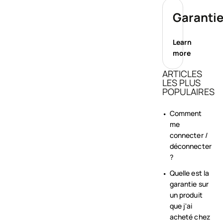
Garanti
Learn
more
ARTICLES
LES PLUS
POPULAIRES
Comment
me
connecter /
déconnecter
?
Quelle est la
garantie sur
un produit
que j'ai
acheté chez