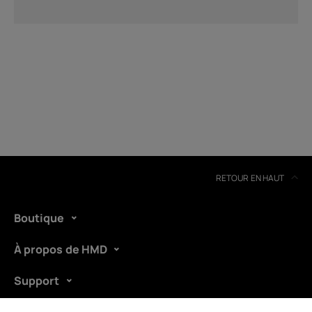
RETOUR EN HAUT
Boutique
À propos de HMD
Support