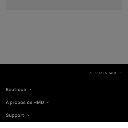
RETOUR EN HAUT
Boutique
À propos de HMD
Support